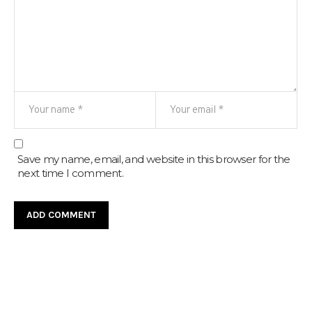
Save my name, email, and website in this browser for the
next time I comment.