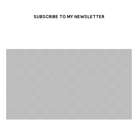
SUBSCRIBE TO MY NEWSLETTER