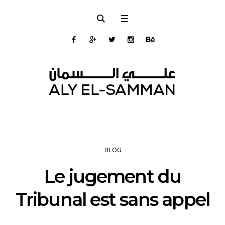
BLOG
Le jugement du
Tribunal est sans appel