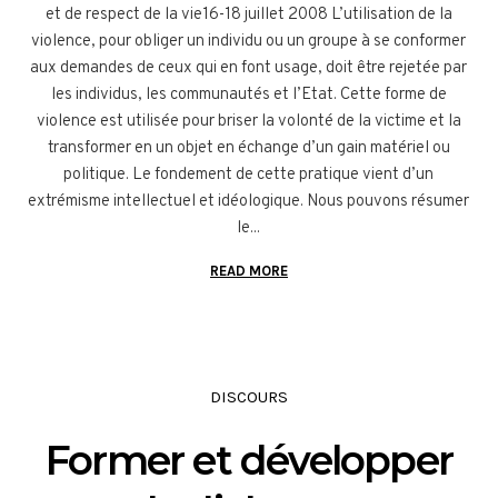
et de respect de la vie16-18 juillet 2008 L’utilisation de la
violence, pour obliger un individu ou un groupe à se conformer
aux demandes de ceux qui en font usage, doit être rejetée par
les individus, les communautés et l’Etat. Cette forme de
violence est utilisée pour briser la volonté de la victime et la
transformer en un objet en échange d’un gain matériel ou
politique. Le fondement de cette pratique vient d’un
extrémisme intellectuel et idéologique. Nous pouvons résumer
le...
READ MORE
DISCOURS
Former et développer