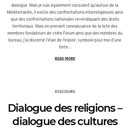
dialogue. Mais je suis également conscient qu’autour de la
Méditerranée, il existe des confrontations interreligieuses ainsi
que des confrontations nationales revendiquant des droits
territoriaux. Mais en prenant connaissance de la liste des
membres fondateurs de votre Forum ainsi que des membres du
bureau, j’ai discerné l’élan de l’espoir, symbole pour moi d’une
forte...
READ MORE
DISCOURS
Dialogue des religions –
dialogue des cultures