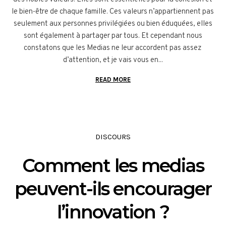
le bien-être de chaque famille. Ces valeurs n’appartiennent pas
seulement aux personnes privilégiées ou bien éduquées, elles
sont également à partager par tous. Et cependant nous
constatons que les Medias ne leur accordent pas assez
d’attention, et je vais vous en...
READ MORE
DISCOURS
Comment les medias
peuvent-ils encourager
l’innovation ?