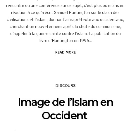
rencontre ou une conférence sur ce sujet, c’est plus ou moins en
réaction à ce qu’a écrit Samuel Huntington sur le clash des
civilisations et l’islam, donnant ainsi prétexte aux occidentaux,
cherchant un nouvel ennemi après la chute du communisme,
d’appeler à la guerre sainte contre l’islam. La publication du
livre d’Huntington en 1996...
READ MORE
DISCOURS
Image de l’Islam en
Occident