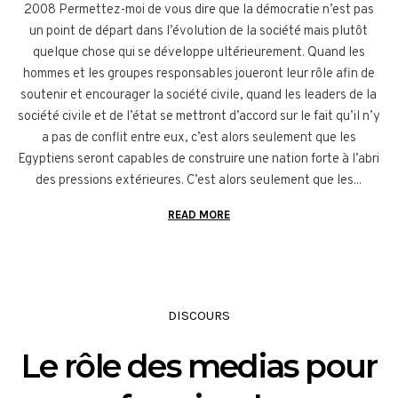
2008 Permettez-moi de vous dire que la démocratie n’est pas
un point de départ dans l’évolution de la société mais plutôt
quelque chose qui se développe ultérieurement. Quand les
hommes et les groupes responsables joueront leur rôle afin de
soutenir et encourager la société civile, quand les leaders de la
société civile et de l’état se mettront d’accord sur le fait qu’il n’y
a pas de conflit entre eux, c’est alors seulement que les
Egyptiens seront capables de construire une nation forte à l’abri
des pressions extérieures. C’est alors seulement que les...
READ MORE
DISCOURS
Le rôle des medias pour