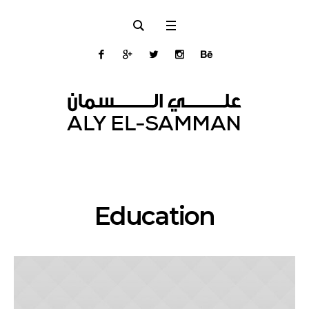
Education