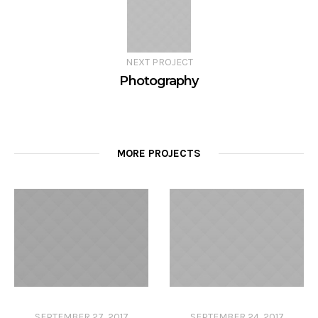
NEXT PROJECT
Photography
MORE PROJECTS
SEPTEMBER 27, 2017
SEPTEMBER 24, 2017