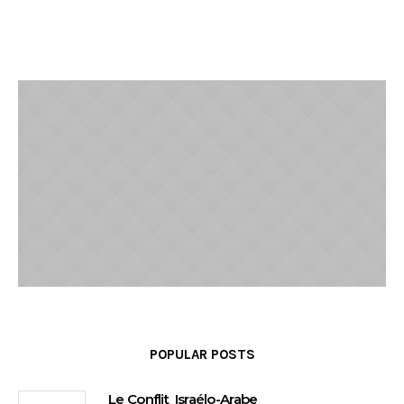
POPULAR POSTS
Le Conflit Israélo-Arabe