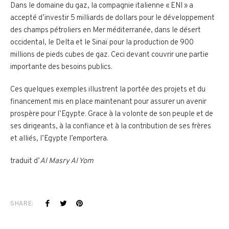
Dans le domaine du gaz, la compagnie italienne « ENI » a
accepté d’investir 5 milliards de dollars pour le développement
des champs pétroliers en Mer méditerranée, dans le désert
occidental, le Delta et le Sinaï pour la production de 900
millions de pieds cubes de gaz. Ceci devant couvrir une partie
importante des besoins publics.
Ces quelques exemples illustrent la portée des projets et du
financement mis en place maintenant pour assurer un avenir
prospère pour l’Egypte. Grace à la volonte de son peuple et de
ses dirigeants, à la confiance et à la contribution de ses frères
et alliés, l’Egypte l’emportera.
traduit d’
Al Masry Al Yom
SHARE: