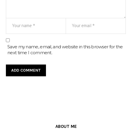
Save my name, email, and website in this browser for the
next time I comment.
ABOUT ME