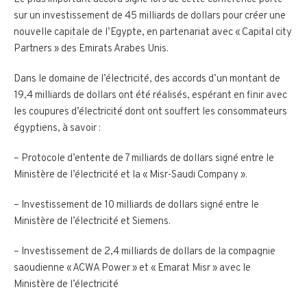
sur un investissement de 45 milliards de dollars pour créer une
nouvelle capitale de l’Egypte, en partenariat avec « Capital city
Partners » des Emirats Arabes Unis.
Dans le domaine de l’électricité, des accords d’un montant de
19,4 milliards de dollars ont été réalisés, espérant en finir avec
les coupures d’électricité dont ont souffert les consommateurs
égyptiens, à savoir :
– Protocole d’entente de 7 milliards de dollars signé entre le
Ministère de l’électricité et la « Misr-Saudi Company ».
– Investissement de 10 milliards de dollars signé entre le
Ministère de l’électricité et Siemens.
– Investissement de 2,4 milliards de dollars de la compagnie
saoudienne « ACWA Power » et « Emarat Misr » avec le
Ministère de l’électricité