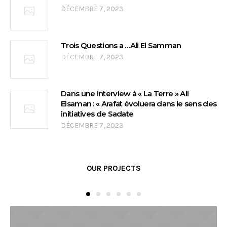
DÉCEMBRE 7, 2023
Trois Questions a …Ali El Samman
DÉCEMBRE 7, 2023
Dans une interview à « La Terre » Ali
Elsaman : « Arafat évoluera dans le sens des
initiatives de Sadate
DÉCEMBRE 7, 2023
OUR PROJECTS