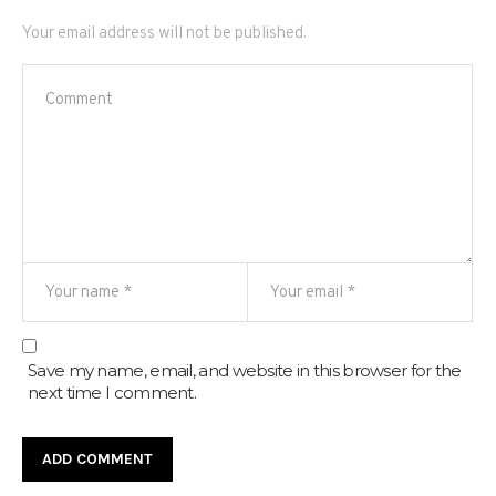
Your email address will not be published.
Save my name, email, and website in this browser for the
next time I comment.