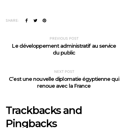
SHARE:
PREVIOUS POST
Le développement administratif au service
du public
NEXT POST
C’est une nouvelle diplomatie égyptienne qui
renoue avec la France
Trackbacks and
Pingbacks