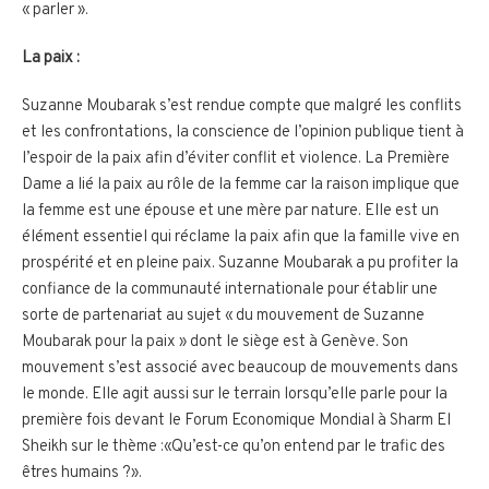
« parler ».
La paix :
Suzanne Moubarak s’est rendue compte que malgré les conflits
et les confrontations, la conscience de l’opinion publique tient à
l’espoir de la paix afin d’éviter conflit et violence. La Première
Dame a lié la paix au rôle de la femme car la raison implique que
la femme est une épouse et une mère par nature. Elle est un
élément essentiel qui réclame la paix afin que la famille vive en
prospérité et en pleine paix. Suzanne Moubarak a pu profiter la
confiance de la communauté internationale pour établir une
sorte de partenariat au sujet « du mouvement de Suzanne
Moubarak pour la paix » dont le siège est à Genève. Son
mouvement s’est associé avec beaucoup de mouvements dans
le monde. Elle agit aussi sur le terrain lorsqu’elle parle pour la
première fois devant le Forum Economique Mondial à Sharm El
Sheikh sur le thème :«Qu’est-ce qu’on entend par le trafic des
êtres humains ?».