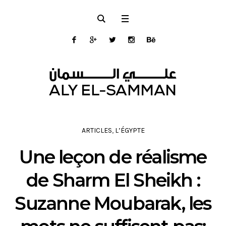
ARTICLES
,
L’ÉGYPTE
Une leçon de réalisme
de Sharm El Sheikh :
Suzanne Moubarak, les