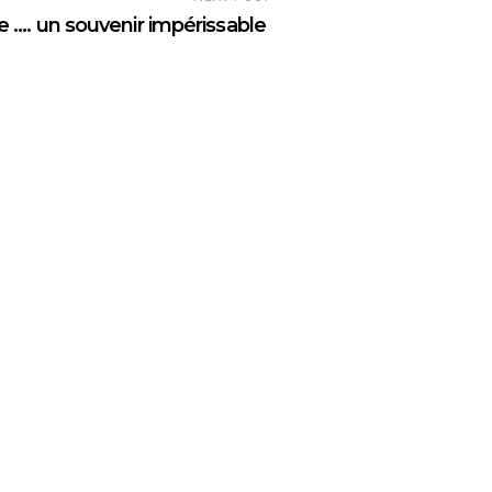
e …. un souvenir impérissable