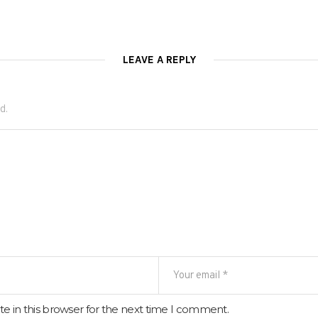
LEAVE A REPLY
d.
e in this browser for the next time I comment.