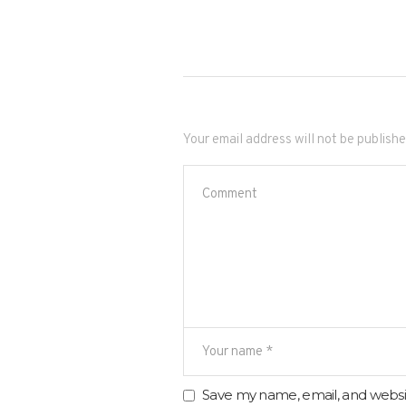
Your email address will not be publishe
Save my name, email, and websit