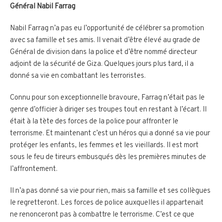
Général Nabil Farrag
Nabil Farrag n’a pas eu l’opportunité de célébrer sa promotion
avec sa famille et ses amis. Il venait d’être élevé au grade de
Général de division dans la police et d’être nommé directeur
adjoint de la sécurité de Giza. Quelques jours plus tard, il a
donné sa vie en combattant les terroristes.
Connu pour son exceptionnelle bravoure, Farrag n’était pas le
genre d’officier à diriger ses troupes tout en restant à l’écart. Il
était à la tète des forces de la police pour affronter le
terrorisme. Et maintenant c’est un héros qui a donné sa vie pour
protéger les enfants, les femmes et les vieillards. Il est mort
sous le feu de tireurs embusqués dès les premières minutes de
l’affrontement.
Il n’a pas donné sa vie pour rien, mais sa famille et ses collègues
le regretteront. Les forces de police auxquelles il appartenait
ne renonceront pas à combattre le terrorisme. C’est ce que