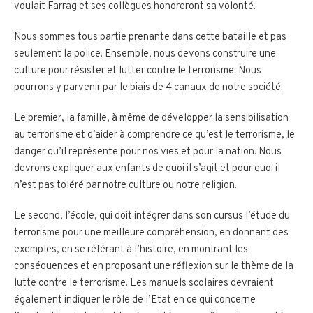
voulait Farrag et ses collègues honoreront sa volonté.
Nous sommes tous partie prenante dans cette bataille et pas
seulement la police. Ensemble, nous devons construire une
culture pour résister et lutter contre le terrorisme. Nous
pourrons y parvenir par le biais de 4 canaux de notre société.
Le premier, la famille, à même de développer la sensibilisation
au terrorisme et d’aider à comprendre ce qu’est le terrorisme, le
danger qu’il représente pour nos vies et pour la nation. Nous
devrons expliquer aux enfants de quoi il s’agit et pour quoi il
n’est pas toléré par notre culture ou notre religion.
Le second, l’école, qui doit intégrer dans son cursus l’étude du
terrorisme pour une meilleure compréhension, en donnant des
exemples, en se référant à l’histoire, en montrant les
conséquences et en proposant une réflexion sur le thème de la
lutte contre le terrorisme. Les manuels scolaires devraient
également indiquer le rôle de l’Etat en ce qui concerne