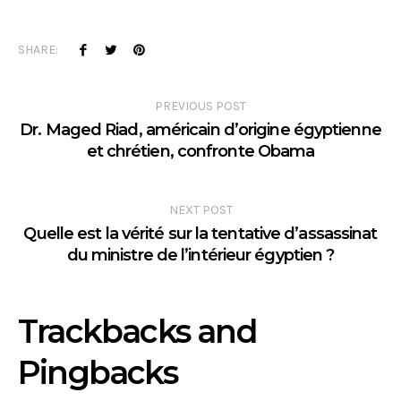
SHARE:
PREVIOUS POST
Dr. Maged Riad, américain d’origine égyptienne
et chrétien, confronte Obama
NEXT POST
Quelle est la vérité sur la tentative d’assassinat
du ministre de l’intérieur égyptien ?
Trackbacks and
Pingbacks