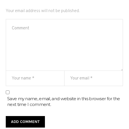
Your email address will not be published.
Save my name, email, and website in this browser for the
next time I comment.