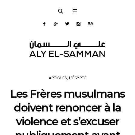
ARTICLES
,
L’ÉGYPTE
Les Frères musulmans
doivent renoncer à la
violence et s’excuser