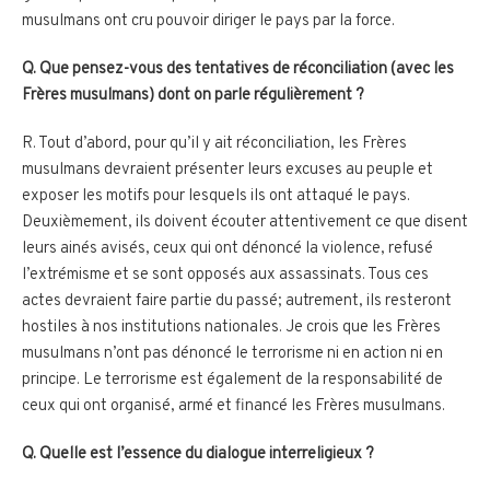
musulmans ont cru pouvoir diriger le pays par la force.
Q. Que pensez-vous des tentatives de réconciliation (avec les
Frères musulmans) dont on parle régulièrement ?
R. Tout d’abord, pour qu’il y ait réconciliation, les Frères
musulmans devraient présenter leurs excuses au peuple et
exposer les motifs pour lesquels ils ont attaqué le pays.
Deuxièmement, ils doivent écouter attentivement ce que disent
leurs ainés avisés, ceux qui ont dénoncé la violence, refusé
l’extrémisme et se sont opposés aux assassinats. Tous ces
actes devraient faire partie du passé; autrement, ils resteront
hostiles à nos institutions nationales. Je crois que les Frères
musulmans n’ont pas dénoncé le terrorisme ni en action ni en
principe. Le terrorisme est également de la responsabilité de
ceux qui ont organisé, armé et financé les Frères musulmans.
Q. Quelle est l’essence du dialogue interreligieux ?