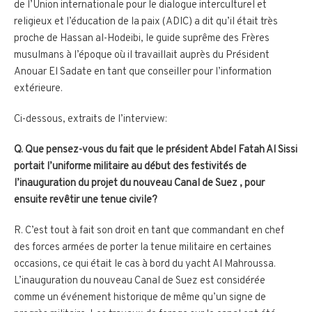
de l’Union internationale pour le dialogue interculturel et
religieux et l’éducation de la paix (ADIC) a dit qu’il était très
proche de Hassan al-Hodeibi, le guide suprême des Frères
musulmans à l’époque où il travaillait auprès du Président
Anouar El Sadate en tant que conseiller pour l’information
extérieure.
Ci-dessous, extraits de l’interview:
Q. Que pensez-vous du fait que le président Abdel Fatah Al Sissi
portait l’uniforme militaire au début des festivités de
l’inauguration du projet du nouveau Canal de Suez , pour
ensuite revêtir une tenue civile?
R. C’est tout à fait son droit en tant que commandant en chef
des forces armées de porter la tenue militaire en certaines
occasions, ce qui était le cas à bord du yacht Al Mahroussa.
L’inauguration du nouveau Canal de Suez est considérée
comme un événement historique de même qu’un signe de