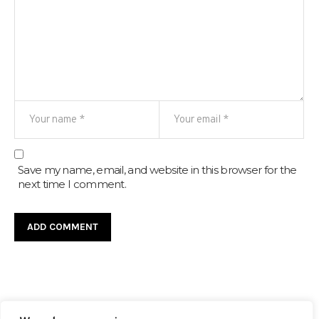
Save my name, email, and website in this browser for the
next time I comment.