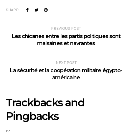
SHARE:
PREVIOUS POST
Les chicanes entre les partis politiques sont
malsaines et navrantes
NEXT POST
La sécurité et la coopération militaire égypto-
américaine
Trackbacks and
Pingbacks