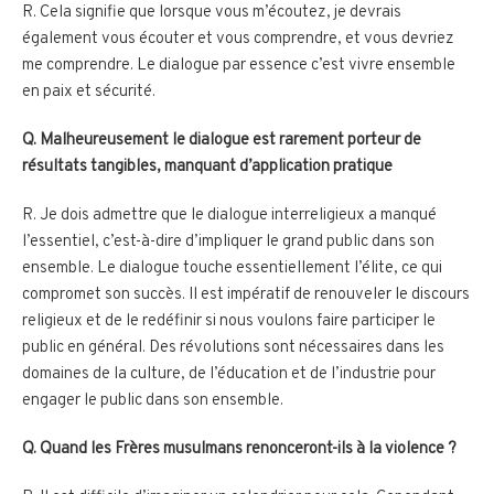
R. Cela signifie que lorsque vous m’écoutez, je devrais
également vous écouter et vous comprendre, et vous devriez
me comprendre. Le dialogue par essence c’est vivre ensemble
en paix et sécurité.
Q. Malheureusement le dialogue est rarement porteur de
résultats tangibles, manquant d’application pratique
R. Je dois admettre que le dialogue interreligieux a manqué
l’essentiel, c’est-à-dire d’impliquer le grand public dans son
ensemble. Le dialogue touche essentiellement l’élite, ce qui
compromet son succès. Il est impératif de renouveler le discours
religieux et de le redéfinir si nous voulons faire participer le
public en général. Des révolutions sont nécessaires dans les
domaines de la culture, de l’éducation et de l’industrie pour
engager le public dans son ensemble.
Q. Quand les Frères musulmans renonceront-ils à la violence ?