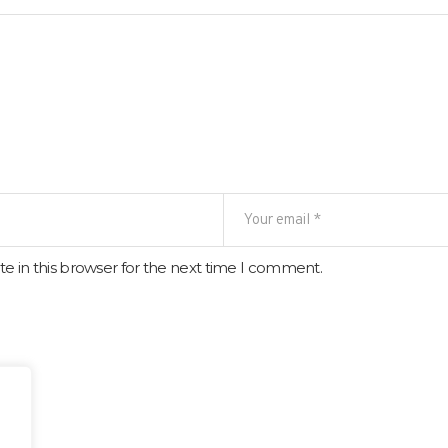
e in this browser for the next time I comment.