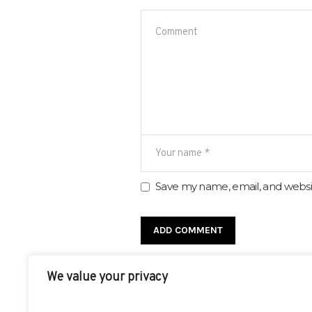
Save my name, email, and websit
We value your privacy