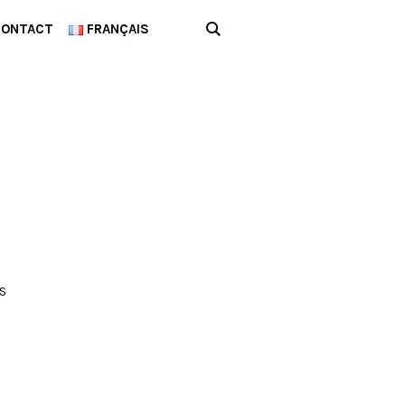
CONTACT
FRANÇAIS
S