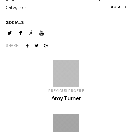
BLOGGER
Categories:
SOCIALS
SHARE:
PREVIOUS PROFILE
Amy Turner