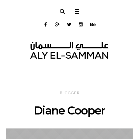
BLOGGER
Diane Cooper