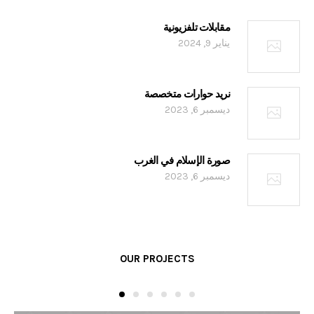
مقابلات تلفزيونية
يناير 9, 2024
نريد حوارات متخصصة
ديسمبر 6, 2023
صورة الإسلام في الغرب
ديسمبر 6, 2023
OUR PROJECTS