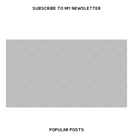
SUBSCRIBE TO MY NEWSLETTER
POPULAR POSTS