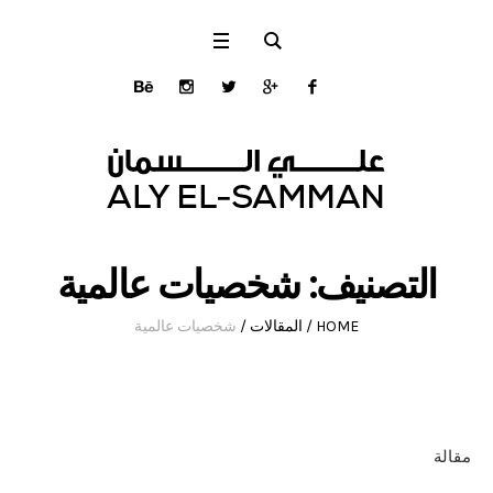
التصنيف:
شخصيات عالمية
HOME
/
المقالات
/
شخصيات عالمية
مقالة