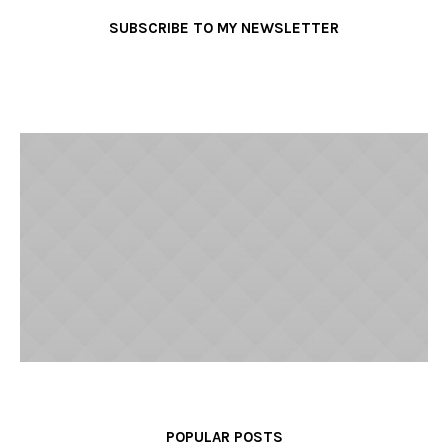
SUBSCRIBE TO MY NEWSLETTER
POPULAR POSTS