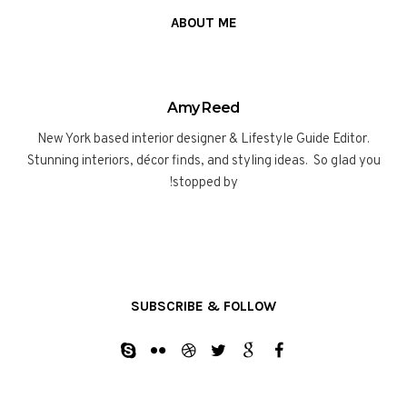
ABOUT ME
Amy Reed
New York based interior designer & Lifestyle Guide Editor.
Stunning interiors, décor finds, and styling ideas. So glad you
stopped by!
SUBSCRIBE & FOLLOW