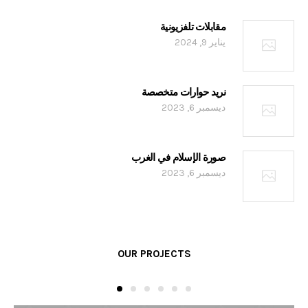
مقابلات تلفزيونية
يناير 9, 2024
نريد حوارات متخصصة
ديسمبر 6, 2023
صورة الإسلام في الغرب
ديسمبر 6, 2023
OUR PROJECTS