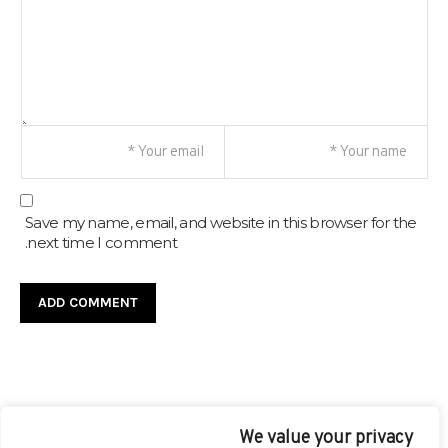
Save my name, email, and website in this browser for the
next time I comment.
We value your privacy