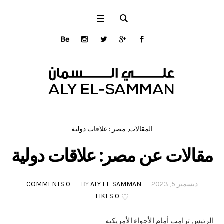
المقالات
,
مصر : علاقات دولية
مقالات عن مصر: علاقات دولية
ديسمبر 5, 2023
ALY EL-SAMMAN
BY
0 COMMENTS
0 LIKES
الرئيس ترامب أمام الأجواء الأمريكيه