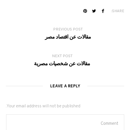
SHARE:
PREVIOUS POST
مقالات عن اقتصاد مصر
NEXT POST
مقالات عن شخصيات مصرية
LEAVE A REPLY
Your email address will not be published.