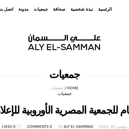
الرئسية
نبذة شخصية
صحافة
جمعيات
مدونة
اتصل بنا
جمعيات
HOME
/
جمعيات
جمعيات
م للجمعية المصرية الأوروبية للإعل
نوفمبر 30, 2023
ALY EL-SAMMAN
BY
0 COMMENTS
0 LIKES