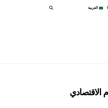
العربية
ام الاقتصادي