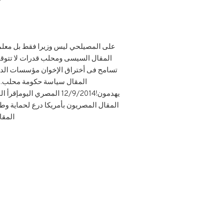
المقال محلب