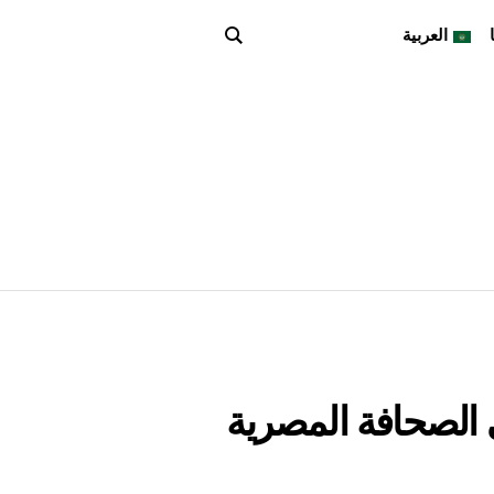
العربية
 الصحافة المصرية