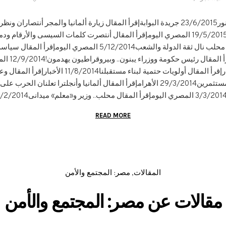
اليومإقرأ المقال أداء حكومة محلب نال ثقة الدولة والشعب5/12/2014
والمستحيل.
READ MORE
المقالات
مصر: المجتمع والأمن
,
مقالات عن مصر: المجتمع والأمن